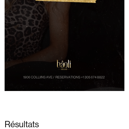
Résultats