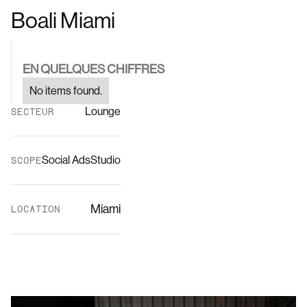
Boali Miami
EN QUELQUES CHIFFRES
No items found.
Lounge
SECTEUR
Social Ads
Studio
SCOPE
Miami
LOCATION