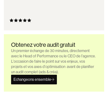
Obtenez votre audit gratuit
Un premier échange de 30 minutes, directement
avec le Head of Performance ou le CEO de l'agence.
L'occasion de faire le point sur vos enjeux, vos
projets et vos axes d'optimisation avant de planifier
un audit complet (ads & créa).
Echangeons ensemble