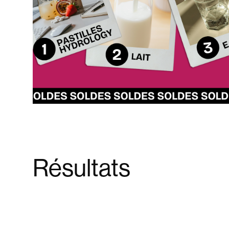
Résultats