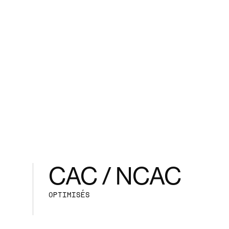
CAC / NCAC
OPTIMISÉS