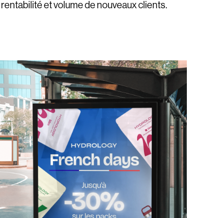
 rentabilité et volume de nouveaux clients.