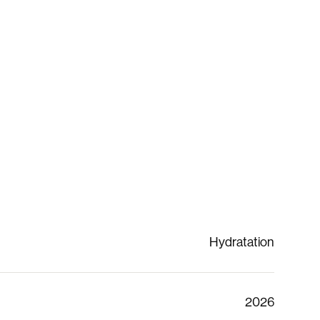
Hydratation
2026