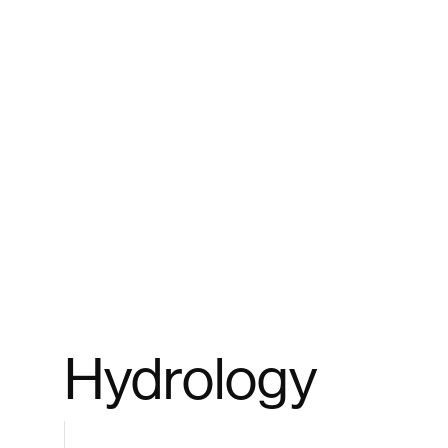
Hydrology