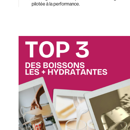
pilotée à la performance.