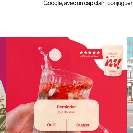
Google, avec un cap clair : conjuguer