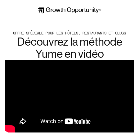
OFFRE SPÉCIALE POUR LES HÔTELS, RESTAURANTS ET CLUBS
Découvrez la méthode
Yume en vidéo